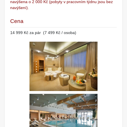
navýšena o 2 000 Kč (pobyty v pracovním týdnu jsou bez
navýšení).
Cena
14 999 Kč za pár (7 499 Kč / osoba)