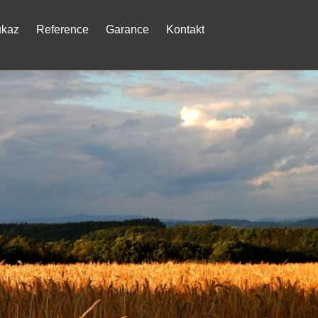
ukaz
Reference
Garance
Kontakt