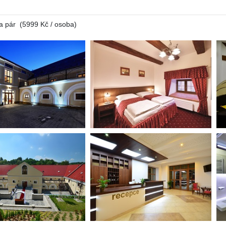
a pár (5999 Kč / osoba)