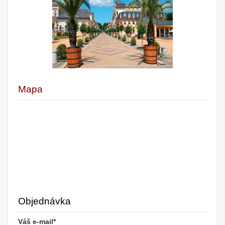
Mapa
Objednávka
Váš e-mail*