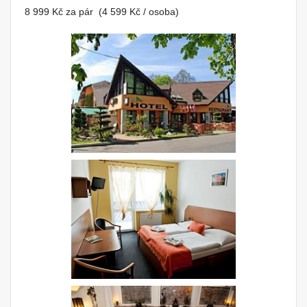
8 999 Kč za pár (4 599 Kč / osoba)