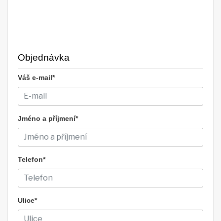
Objednávka
Váš e-mail*
Jméno a příjmení*
Telefon*
Ulice*