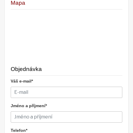
Mapa
Objednávka
Váš e-mail*
Jméno a příjmení*
Telefon*