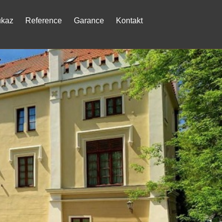
ukaz
Reference
Garance
Kontakt