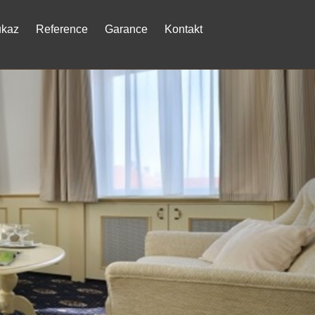
ukaz
Reference
Garance
Kontakt