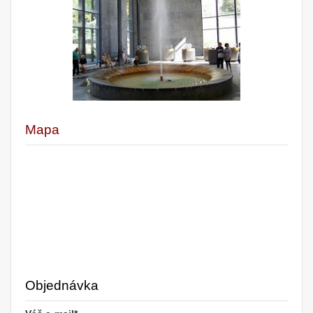
Mapa
Objednávka