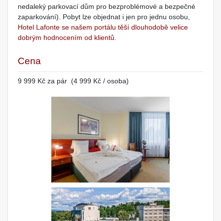
nedaleký parkovací dům pro bezproblémové a bezpečné
zaparkování). Pobyt lze objednat i jen pro jednu osobu,
Hotel Lafonte se našem portálu těší dlouhodobě velice
dobrým hodnocením od klientů.
Cena
9 999 Kč za pár (4 999 Kč / osoba)