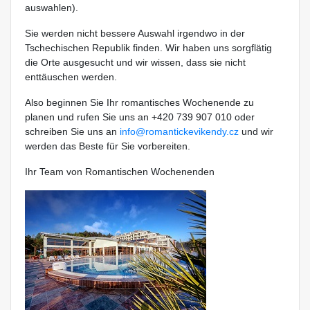
auswahlen).
Sie werden nicht bessere Auswahl irgendwo in der
Tschechischen Republik finden. Wir haben uns sorgflätig
die Orte ausgesucht und wir wissen, dass sie nicht
enttäuschen werden.
Also beginnen Sie Ihr romantisches Wochenende zu
planen und rufen Sie uns an +420 739 907 010 oder
schreiben Sie uns an
info@romantickevikendy.cz
und wir
werden das Beste für Sie vorbereiten.
Ihr Team von Romantischen Wochenenden