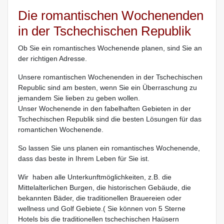
Die romantischen Wochenenden
in der Tschechischen Republik
Ob Sie ein romantisches Wochenende planen, sind Sie an
der richtigen Adresse.
Unsere romantischen Wochenenden in der Tschechischen
Republic sind am besten, wenn Sie ein Überraschung zu
jemandem Sie lieben zu geben wollen.
Unser Wochenende in den fabelhaften Gebieten in der
Tschechischen Republik sind die besten Lösungen für das
romantichen Wochenende.
So lassen Sie uns planen ein romantisches Wochenende,
dass das beste in Ihrem Leben für Sie ist.
Wir haben alle Unterkunftmöglichkeiten, z.B. die
Mittelalterlichen Burgen, die historischen Gebäude, die
bekannten Bäder, die traditionellen Brauereien oder
wellness und Golf Gebiete.( Sie können von 5 Sterne
Hotels bis die traditionellen tschechischen Haüsern