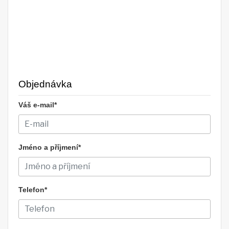
Objednávka
Váš e-mail*
Jméno a příjmení*
Telefon*