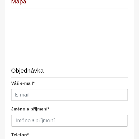
Mapa
Objednávka
Váš e-mail*
Jméno a příjmení*
Telefon*