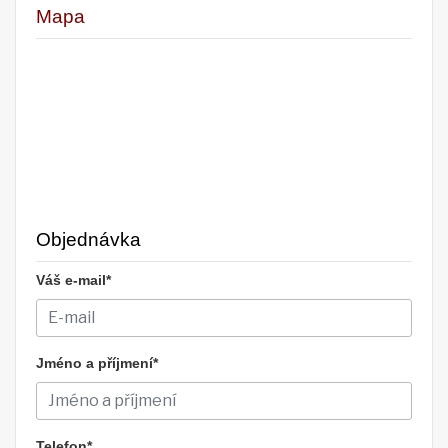
Mapa
Objednávka
Váš e-mail*
Jméno a příjmení*
Telefon*