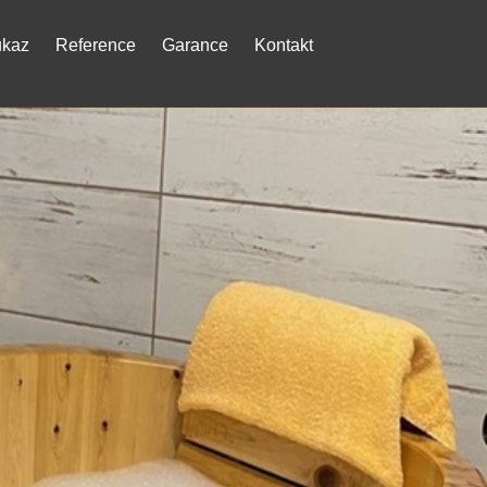
ukaz
Reference
Garance
Kontakt