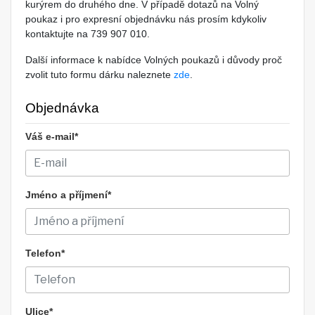
kurýrem do druhého dne. V případě dotazů na Volný
poukaz i pro expresní objednávku nás prosím kdykoliv
kontaktujte na 739 907 010.
Další informace k nabídce Volných poukazů i důvody proč
zvolit tuto formu dárku naleznete
zde
.
Objednávka
Váš e-mail*
Jméno a příjmení*
Telefon*
Ulice*